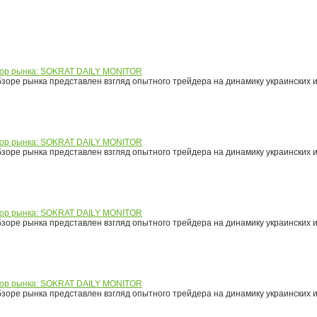
ор рынка: SOKRAT DAILY MONITOR
зоре рынка представлен взгляд опытного трейдера на динамику украинских 
ор рынка: SOKRAT DAILY MONITOR
зоре рынка представлен взгляд опытного трейдера на динамику украинских 
ор рынка: SOKRAT DAILY MONITOR
зоре рынка представлен взгляд опытного трейдера на динамику украинских 
ор рынка: SOKRAT DAILY MONITOR
зоре рынка представлен взгляд опытного трейдера на динамику украинских 