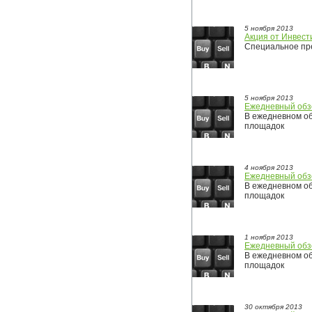
5 ноября 2013
Акция от Инвест
Специальное пре
5 ноября 2013
Ежедневный обз
В ежедневном об
площадок
4 ноября 2013
Ежедневный обз
В ежедневном об
площадок
1 ноября 2013
Ежедневный обз
В ежедневном об
площадок
30 октября 2013