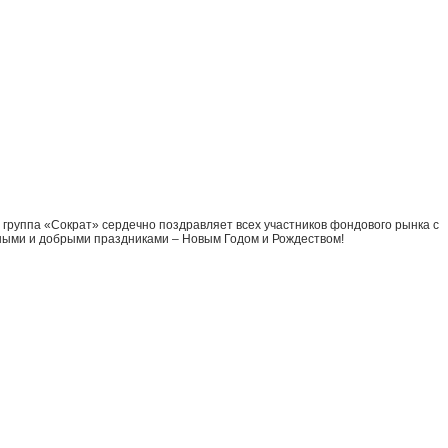
группа «Сократ» сердечно поздравляет всех участников фондового рынка с
ыми и добрыми праздниками – Новым Годом и Рождеством!