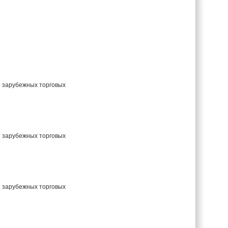
и зарубежных торговых
и зарубежных торговых
и зарубежных торговых