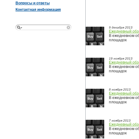
Вопросы и ответы
Контактная информация
9 декабря 2013
Ежедневный обз
В ежедневном об
площадок
19 ноября 2013
Ежедневный обз
В ежедневном об
площадок
8 ноября 2013
Ежедневный обз
В ежедневном об
площадок
7 ноября 2013
Ежедневный обз
В ежедневном об
площадок