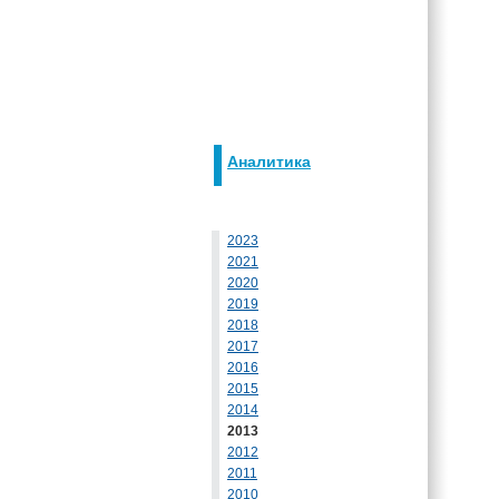
Аналитика
2023
2021
2020
2019
2018
2017
2016
2015
2014
2013
2012
2011
2010