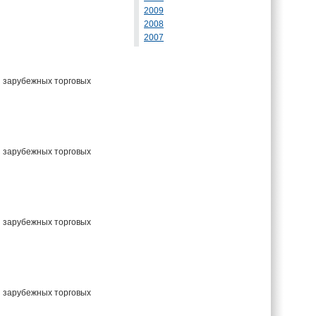
2009
2008
2007
и зарубежных торговых
и зарубежных торговых
и зарубежных торговых
и зарубежных торговых