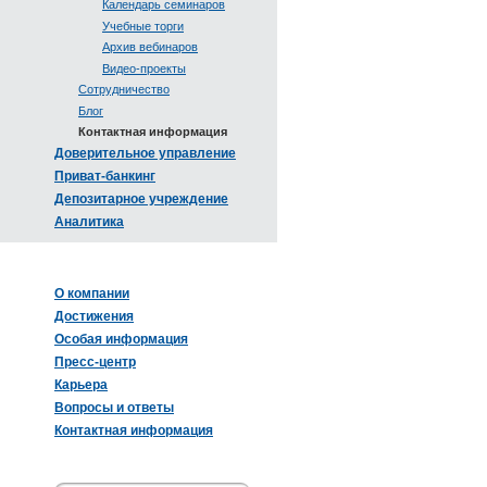
Календарь семинаров
Учебные торги
Архив вебинаров
Видео-проекты
Сотрудничество
Блог
Контактная информация
Доверительное управление
Приват-банкинг
Депозитарное учреждение
Аналитика
О компании
Достижения
Особая информация
Пресс-центр
Карьера
Вопросы и ответы
Контактная информация