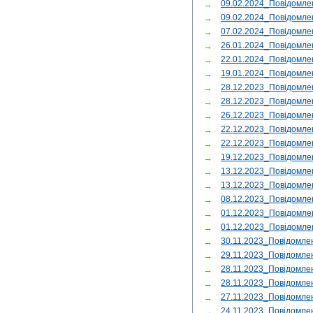
→
09.02.2024_Повідомл
→
09.02.2024_Повідомле
→
07.02.2024_Повідомл
→
26.01.2024_Повідомл
→
22.01.2024_Повідомле
→
19.01.2024_Повідомл
→
28.12.2023_Повідомле
→
28.12.2023_Повідомле
→
26.12.2023_Повідомл
→
22.12.2023_Повідомл
→
22.12.2023_Повідомл
→
19.12.2023_Повідомле
→
13.12.2023_Повідомле
→
13.12.2023_Повідомл
→
08.12.2023_Повідомл
→
01.12.2023_Повідомл
→
01.12.2023_Повідомл
→
30.11.2023_Повідомл
→
29.11.2023_Повідомле
→
28.11.2023_Повідомле
→
28.11.2023_Повідомл
→
27.11.2023_Повідомле
→
24.11.2023_Повідомле