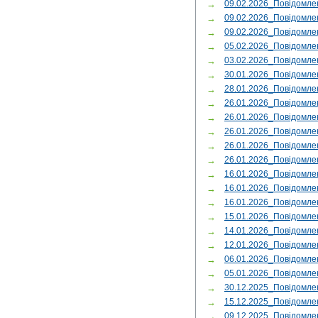
→
09.02.2026_Повідомл
→
09.02.2026_Повідомл
→
09.02.2026_Повідомл
→
05.02.2026_Повідомл
→
03.02.2026_Повідомл
→
30.01.2026_Повідомле
→
28.01.2026_Повідомл
→
26.01.2026_Повідом
→
26.01.2026_Повідомле
→
26.01.2026_Повідом
→
26.01.2026_Повідомле
→
26.01.2026_Повідомле
→
16.01.2026_Повідомле
→
16.01.2026_Повідомле
→
16.01.2026_Повідомл
→
15.01.2026_Повідомл
→
14.01.2026_Повідомле
→
12.01.2026_Повідомл
→
06.01.2026_Повідомл
→
05.01.2026_Повідомл
→
30.12.2025_Повідомл
→
15.12.2025_Повідомле
→
09.12.2025_Повідомл