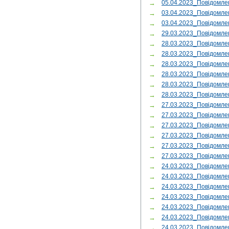
→
05.04.2023_Повідомле
→
03.04.2023_Повідомле
→
03.04.2023_Повідомле
→
29.03.2023_Повідомл
→
28.03.2023_Повідомле
→
28.03.2023_Повідомл
→
28.03.2023_Повідом
→
28.03.2023_Повідомл
→
28.03.2023_Повідомле
→
28.03.2023_Повідомл
→
27.03.2023_Повідомл
→
27.03.2023_Повідомл
→
27.03.2023_Повідомле
→
27.03.2023_Повідомле
→
27.03.2023_Повідомле
→
27.03.2023_Повідомле
→
24.03.2023_Повідомле
→
24.03.2023_Повідомле
→
24.03.2023_Повідомл
→
24.03.2023_Повідомле
→
24.03.2023_Повідомл
→
24.03.2023_Повідомл
→
24.03.2023_Повідомле