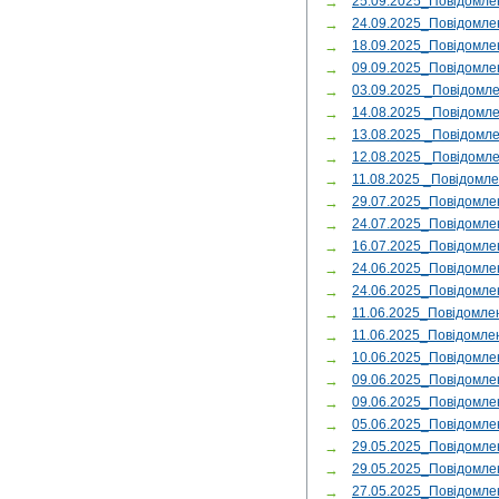
→
25.09.2025_Повідомле
→
24.09.2025_Повідомле
→
18.09.2025_Повідомл
→
09.09.2025_Повідомл
→
03.09.2025 _Повідомл
→
14.08.2025 _Повідом
→
13.08.2025 _Повідом
→
12.08.2025 _Повідомл
→
11.08.2025 _Повідомл
→
29.07.2025_Повідомл
→
24.07.2025_Повідомл
→
16.07.2025_Повідомле
→
24.06.2025_Повідомле
→
24.06.2025_Повідомл
→
11.06.2025_Повідомл
→
11.06.2025_Повідомл
→
10.06.2025_Повідомле
→
09.06.2025_Повідомле
→
09.06.2025_Повідомл
→
05.06.2025_Повідомле
→
29.05.2025_Повідомл
→
29.05.2025_Повідомл
→
27.05.2025_Повідомл