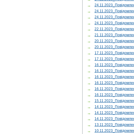
→
24.11.2023_Повідомле
→
24.11.2023_Повідомл
→
24.11.2023_Повідомле
→
24.11.2023_Повідомле
→
22.11.2023_Повідомле
→
21.11.2023_Повідомл
→
20.11.2023_Повідомле
→
20.11.2023_Повідомле
→
17.11.2023_Повідом
→
17.11.2023_Повідомл
→
16.11.2023_Повідомле
→
16.11.2023_Повідомле
→
16.11.2023_Повідомле
→
16.11.2023_Повідомле
→
16.11.2023_Повідомл
→
16.11.2023_Повідомл
→
15.11.2023_Повідомл
→
14.11.2023_Повідомл
→
14.11.2023_Повідомл
→
14.11.2023_Повідомл
→
13.11.2023_Повідомл
→
10.11.2023_Повідомл