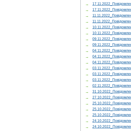
→
17.11.2022_Повідомл
→
17.11.2022_Повідомле
→
11.11.2022_Повідомл
→
11.11.2022_Повідомле
→
10.11.2022_Повідомле
→
10.11.2022_Повідомл
→
09.11.2022_Повідомл
→
09.11.2022_Повідомл
→
04.11.2022_Повідомле
→
04.11.2022_Повідомле
→
04.11.2022_Повідомле
→
03.11.2022_Повідомлен
→
03.11.2022_Повідомле
→
03.11.2022_Повідомле
→
02.11.2022_Повідомле
→
31.10.2022_Повідомле
→
27.10.2022_Повідомл
→
25.10.2022_Повідомле
→
25.10.2022_Повідомле
→
25.10.2022_Повідомлен
→
24.10.2022_Повідомле
→
24.10.2022_Повідомл