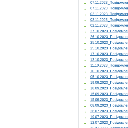
→
07.11.2023_Повідомле
→
07.11.2023_Повідомл
→
02.11.2023_Повідомл
→
02.11.2023_Повідомл
→
02.11.2023_Повідомл
→
27.10.2023_Повідомле
→
26.10.2023_Повідомле
→
25.10.2023_Повідомл
→
25.10.2023_Повідомле
→
17.10.2023_Повідомле
→
12.10.2023_Повідомле
→
11.10.2023_Повідомле
→
10.10.2023_Повідомле
→
05.10.2023_Повідомле
→
19.09.2023_Повідомл
→
18.09.2023_Повідомле
→
15.09.2023_Повідомле
→
15.09.2023_Повідомл
→
08.09.2023_Повідомл
→
26.07.2023_Повідомл
→
19.07.2023_Повідомл
→
12.07.2023_Повідомле