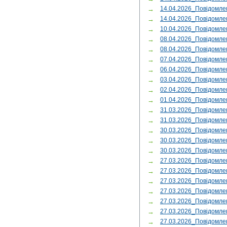
→
14.04.2026_Повідомле
→
14.04.2026_Повідом
→
10.04.2026_Повідомл
→
08.04.2026_Повідомле
→
08.04.2026_Повідомле
→
07.04.2026_Повідомле
→
06.04.2026_Повідом
→
03.04.2026_Повідомле
→
02.04.2026_Повідомл
→
01.04.2026_Повідомле
→
31.03.2026_Повідомле
→
31.03.2026_Повідомл
→
30.03.2026_Повідомл
→
30.03.2026_Повідомл
→
30.03.2026_Повідомл
→
27.03.2026_Повідомл
→
27.03.2026_Повідомл
→
27.03.2026_Повідомл
→
27.03.2026_Повідомл
→
27.03.2026_Повідомл
→
27.03.2026_Повідом
→
27.03.2026_Повідомл