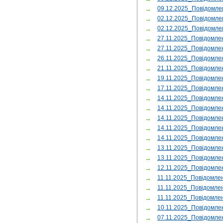
→
09.12.2025_Повідомл
→
02.12.2025_Повідом
→
02.12.2025_Повідомл
→
27.11.2025_Повідомле
→
27.11.2025_Повідомл
→
26.11.2025_Повідомл
→
21.11.2025_Повідомле
→
19.11.2025_Повідом
→
17.11.2025_Повідомл
→
14.11.2025_Повідомл
→
14.11.2025_Повідомл
→
14.11.2025_Повідомле
→
14.11.2025_Повідомле
→
14.11.2025_Повідомл
→
13.11.2025_Повідомл
→
13.11.2025_Повідомле
→
12.11.2025_Повідомл
→
11.11.2025_Повідомле
→
11.11.2025_Повідомл
→
11.11.2025_Повідомле
→
10.11.2025_Повідомле
→
07.11.2025_Повідомлен