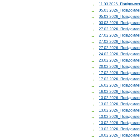
→
11.03.2026_Повідомле
→
05.03.2026_Повідомл
→
05.03.2026_Повідомл
→
03.03.2026_Повідомл
→
27.02.2026_Повідомле
→
27.02.2026_Повідомл
→
27.02.2026_Повідомл
→
27.02.2026_Повідомл
→
24.02.2026_Повідомле
→
23.02.2026_Повідомле
→
20.02.2026_Повідомл
→
17.02.2026_Повідомле
→
17.02.2026_Повідом
→
16.02.2026_Повідом
→
16.02.2026_Повідомле
→
13.02.2026_Повідом
→
13.02.2026_Повідом
→
13.02.2026_Повідомле
→
13.02.2026_Повідомле
→
13.02.2026_Повідомл
→
13.02.2026_Повідомл
→
10.02.2026_Повідомл