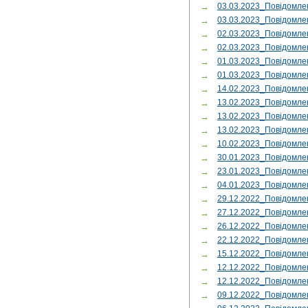
→
03.03.2023_Повідомле
→
03.03.2023_Повідомле
→
02.03.2023_Повідомле
→
02.03.2023_Повідомле
→
01.03.2023_Повідомле
→
01.03.2023_Повідомле
→
14.02.2023_Повідомле
→
13.02.2023_Повідомле
→
13.02.2023_Повідомле
→
13.02.2023_Повідомл
→
10.02.2023_Повідомле
→
30.01.2023_Повідомле
→
23.01.2023_Повідомле
→
04.01.2023_Повідомле
→
29.12.2022_Повідомле
→
27.12.2022_Повідомле
→
26.12.2022_Повідомле
→
22.12.2022_Повідомле
→
15.12.2022_Повідомле
→
12.12.2022_Повідомле
→
12.12.2022_Повідомле
→
09.12.2022_Повідомле