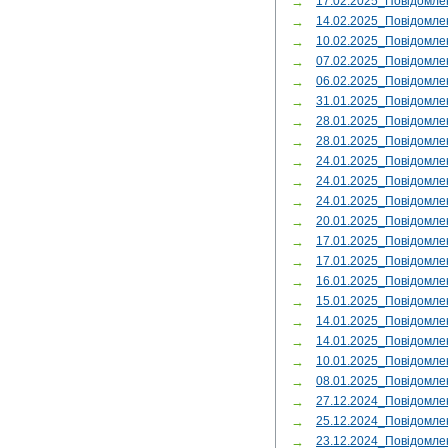
→
17.02.2025_Повідомле
→
14.02.2025_Повідомл
→
10.02.2025_Повідомле
→
07.02.2025_Повідомл
→
06.02.2025_Повідомл
→
31.01.2025_Повідомл
→
28.01.2025_Повідомл
→
28.01.2025_Повідомл
→
24.01.2025_Повідомле
→
24.01.2025_Повідомле
→
24.01.2025_Повідомл
→
20.01.2025_Повідомл
→
17.01.2025_Повідомле
→
17.01.2025_Повідомле
→
16.01.2025_Повідомл
→
15.01.2025_Повідомле
→
14.01.2025_Повідомл
→
14.01.2025_Повідомл
→
10.01.2025_Повідомле
→
08.01.2025_Повідом
→
27.12.2024_Повідомле
→
25.12.2024_Повідомле
→
23.12.2024_Повідомле