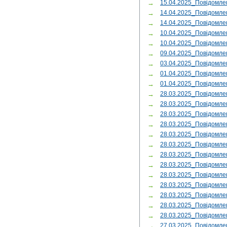
→
15.04.2025_Повідомле
→
14.04.2025_Повідомле
→
14.04.2025_Повідомле
→
10.04.2025_Повідомл
→
10.04.2025_Повідомле
→
09.04.2025_Повідомле
→
03.04.2025_Повідомл
→
01.04.2025_Повідомле
→
01.04.2025_Повідомле
→
28.03.2025_Повідомл
→
28.03.2025_Повідомл
→
28.03.2025_Повідом
→
28.03.2025_Повідомл
→
28.03.2025_Повідомл
→
28.03.2025_Повідомле
→
28.03.2025_Повідомл
→
28.03.2025_Повідомл
→
28.03.2025_Повідом
→
28.03.2025_Повідомле
→
28.03.2025_Повідомл
→
28.03.2025_Повідом
→
28.03.2025_Повідомл
→
27.03.2025_Повідомл