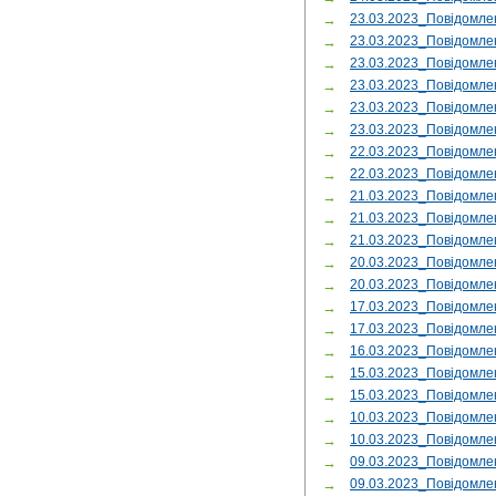
→
23.03.2023_Повідомле
→
23.03.2023_Повідомле
→
23.03.2023_Повідомле
→
23.03.2023_Повідомле
→
23.03.2023_Повідомле
→
23.03.2023_Повідомл
→
22.03.2023_Повідомле
→
22.03.2023_Повідомл
→
21.03.2023_Повідомл
→
21.03.2023_Повідомл
→
21.03.2023_Повідомл
→
20.03.2023_Повідомл
→
20.03.2023_Повідомл
→
17.03.2023_Повідомл
→
17.03.2023_Повідомл
→
16.03.2023_Повідомл
→
15.03.2023_Повідомле
→
15.03.2023_Повідомл
→
10.03.2023_Повідомле
→
10.03.2023_Повідомле
→
09.03.2023_Повідомле
→
09.03.2023_Повідомле