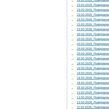
→
24.03.2026_Повідомл
→
23.03.2026_Повідомле
→
23.03.2026_Повідомле
→
23.03.2026_Повідомле
→
23.03.2026_Повідом
→
23.03.2026_Повідомл
→
23.03.2026_Повідомле
→
20.03.2026_Повідомле
→
20.03.2026_Повідомл
→
20.03.2026_Повідомл
→
20.03.2026_Повідомл
→
20.03.2026_Повідомл
→
20.03.2026_Повідомл
→
19.03.2026_Повідомл
→
19.03.2026_Повідомл
→
19.03.2026_Повідомле
→
18.03.2026_Повідомл
→
16.03.2026_Повідомл
→
16.03.2026_Повідомл
→
13.03.2026_Повідомл
→
13.03.2026_Повідомл
→
12.03.2026_Повідомл
→
11.03.2026_Повідомле