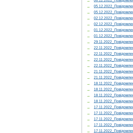
→
06.12.2022_Повідомл
→
05.12.2022_Повідомле
→
05.12.2022_Повідомле
→
02.12.2022_Повідомле
→
02.12.2022_Повідомле
→
01.12.2022_Повідомле
→
01.12.2022_Повідом
→
29.11.2022_Повідомл
→
22.11.2022_Повідомле
→
22.11.2022_Повідомле
→
22.11.2022_Повідомле
→
22.11.2022_Повідомле
→
21.11.2022_Повідомле
→
21.11.2022_Повідомл
→
18.11.2022_Повідомле
→
18.11.2022_Повідомле
→
18.11.2022_Повідомл
→
18.11.2022_Повідомле
→
17.11.2022_Повідомле
→
17.11.2022_Повідомл
→
17.11.2022_Повідомле
→
17.11.2022_Повідомле
→
17.11.2022_Повідомл