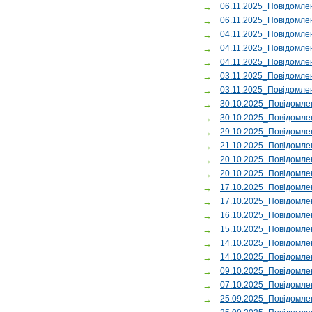
→
06.11.2025_Повідомл
→
06.11.2025_Повідомле
→
04.11.2025_Повідомл
→
04.11.2025_Повідомл
→
04.11.2025_Повідомле
→
03.11.2025_Повідомл
→
03.11.2025_Повідомл
→
30.10.2025_Повідомл
→
30.10.2025_Повідомле
→
29.10.2025_Повідомле
→
21.10.2025_Повідомле
→
20.10.2025_Повідомл
→
20.10.2025_Повідомле
→
17.10.2025_Повідомл
→
17.10.2025_Повідомле
→
16.10.2025_Повідомл
→
15.10.2025_Повідомл
→
14.10.2025_Повідомл
→
14.10.2025_Повідомл
→
09.10.2025_Повідомл
→
07.10.2025_Повідомл
→
25.09.2025_Повідомле