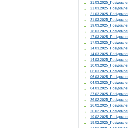
→
21.03.2025_Повідомл
→
21.03.2025_Повідомл
→
21.03.2025_Повідомле
→
21.03.2025_Повідомл
→
19.03.2025_Повідом
→
18.03.2025_Повідомл
→
17.03.2025_Повідомле
→
17.03.2025_Повідомл
→
14.03.2025_Повідомл
→
14.03.2025_Повідомле
→
14.03.2025_Повідомл
→
10.03.2025_Повідомле
→
06.03.2025_Повідомле
→
06.03.2025_Повідомле
→
04.03.2025_Повідомл
→
04.03.2025_Повідомл
→
27.02.2025_Повідомле
→
26.02.2025_Повідомле
→
26.02.2025_Повідомле
→
20.02.2025_Повідомл
→
19.02.2025_Повідом
→
19.02.2025_Повідомл