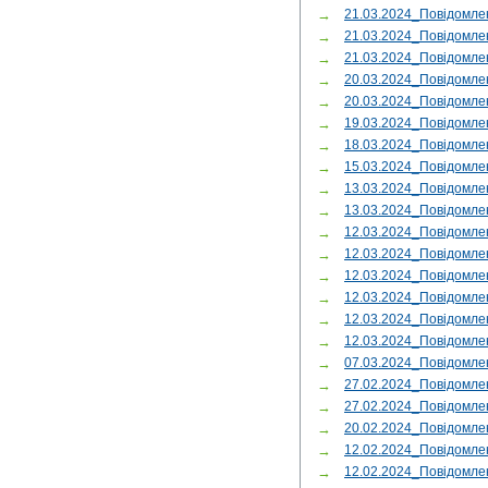
→
21.03.2024_Повідомле
→
21.03.2024_Повідомле
→
21.03.2024_Повідомле
→
20.03.2024_Повідомле
→
20.03.2024_Повідомле
→
19.03.2024_Повідомл
→
18.03.2024_Повідомл
→
15.03.2024_Повідомле
→
13.03.2024_Повідомле
→
13.03.2024_Повідомле
→
12.03.2024_Повідомл
→
12.03.2024_Повідомл
→
12.03.2024_Повідомле
→
12.03.2024_Повідомле
→
12.03.2024_Повідомле
→
12.03.2024_Повідомле
→
07.03.2024_Повідомл
→
27.02.2024_Повідомле
→
27.02.2024_Повідомле
→
20.02.2024_Повідомл
→
12.02.2024_Повідомле
→
12.02.2024_Повідомле