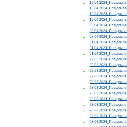
→
10.04.2024_Повідомле
→
10.04.2024_Повідомл
→
10.04.2024_Повідомле
→
10.04.2024_Повідомле
→
05.04.2024_Повідомле
→
03.04.2024_Повідомле
→
02.04.2024_Повідомле
→
01.04.2024_Повідомле
→
01.04.2024_Повідомл
→
01.04.2024_Повідомле
→
29.03.2024_Повідомл
→
29.03.2024_Повідомле
→
29.03.2024_Повідомл
→
29.03.2024_Повідомл
→
29.03.2024_Повідомле
→
28.03.2024_Повідомле
→
28.03.2024_Повідом
→
28.03.2024_Повідомл
→
28.03.2024_Повідомле
→
28.03.2024_Повідомл
→
28.03.2024_Повідомл
→
28.03.2024_Повідомл