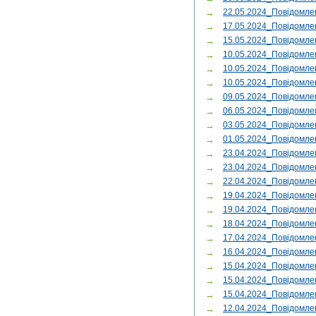
→
22.05.2024_Повідомл
→
17.05.2024_Повідомл
→
15.05.2024_Повідомле
→
10.05.2024_Повідомле
→
10.05.2024_Повідомле
→
10.05.2024_Повідомле
→
09.05.2024_Повідомле
→
06.05.2024_Повідомле
→
03.05.2024_Повідомле
→
01.05.2024_Повідомле
→
23.04.2024_Повідомле
→
23.04.2024_Повідомле
→
22.04.2024_Повідомл
→
19.04.2024_Повідомле
→
19.04.2024_Повідомле
→
18.04.2024_Повідомл
→
17.04.2024_Повідомл
→
16.04.2024_Повідомл
→
15.04.2024_Повідомле
→
15.04.2024_Повідомле
→
15.04.2024_Повідомле
→
12.04.2024_Повідомле