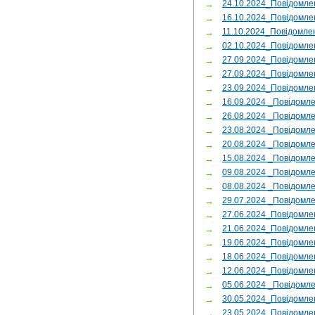
→
24.10.2024_Повідомле
→
16.10.2024_Повідомле
→
11.10.2024_Повідомле
→
02.10.2024_Повідомле
→
27.09.2024_Повідомле
→
27.09.2024_Повідомле
→
23.09.2024_Повідомле
→
16.09.2024 _Повідомл
→
26.08.2024 _Повідомл
→
23.08.2024 _Повідомл
→
20.08.2024 _Повідомл
→
15.08.2024 _Повідомл
→
09.08.2024 _Повідом
→
08.08.2024 _Повідомл
→
29.07.2024 _Повідомл
→
27.06.2024_Повідомл
→
21.06.2024_Повідомле
→
19.06.2024_Повідомле
→
18.06.2024_Повідомл
→
12.06.2024_Повідомл
→
05.06.2024 _Повідомл
→
30.05.2024_Повідомле
→
23.05.2024_Повідомле