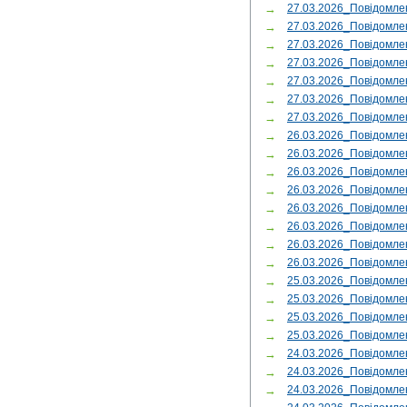
→
27.03.2026_Повідомл
→
27.03.2026_Повідомл
→
27.03.2026_Повідомл
→
27.03.2026_Повідомл
→
27.03.2026_Повідомле
→
27.03.2026_Повідомл
→
27.03.2026_Повідом
→
26.03.2026_Повідом
→
26.03.2026_Повідомл
→
26.03.2026_Повідомл
→
26.03.2026_Повідомл
→
26.03.2026_Повідомле
→
26.03.2026_Повідомл
→
26.03.2026_Повідом
→
26.03.2026_Повідомле
→
25.03.2026_Повідомл
→
25.03.2026_Повідомле
→
25.03.2026_Повідомл
→
25.03.2026_Повідомл
→
24.03.2026_Повідом
→
24.03.2026_Повідомл
→
24.03.2026_Повідомл