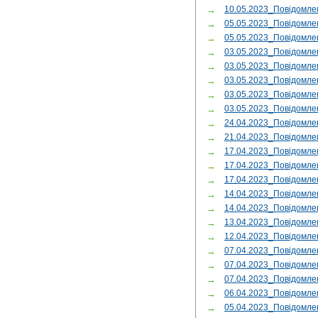
→
10.05.2023_Повідомл
→
05.05.2023_Повідомле
→
05.05.2023_Повідомл
→
03.05.2023_Повідомл
→
03.05.2023_Повідомле
→
03.05.2023_Повідомле
→
03.05.2023_Повідомл
→
03.05.2023_Повідомле
→
24.04.2023_Повідомле
→
21.04.2023_Повідомле
→
17.04.2023_Повідомле
→
17.04.2023_Повідомле
→
17.04.2023_Повідомле
→
14.04.2023_Повідомле
→
14.04.2023_Повідомле
→
13.04.2023_Повідомл
→
12.04.2023_Повідомл
→
07.04.2023_Повідомл
→
07.04.2023_Повідомл
→
07.04.2023_Повідомл
→
06.04.2023_Повідомле
→
05.04.2023_Повідомле