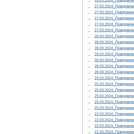
→
28.03.2024_Повідомле
→
27.03.2024_Повідомле
→
27.03.2024_Повідомле
→
27.03.2024_Повідомле
→
27.03.2024_Повідомле
→
27.03.2024_Повідомл
→
26.03.2024_Повідомл
→
26.03.2024_Повідомл
→
26.03.2024_Повідомл
→
26.03.2024_Повідомл
→
26.03.2024_Повідомл
→
26.03.2024_Повідомл
→
26.03.2024_Повідомле
→
25.03.2024_Повідомле
→
25.03.2024_Повідомле
→
25.03.2024_Повідомле
→
25.03.2024_Повідомле
→
25.03.2024_Повідомле
→
25.03.2024_Повідомл
→
22.03.2024_Повідомл
→
22.03.2024_Повідомле
→
22.03.2024_Повідомл
→
21.03.2024_Повідомл