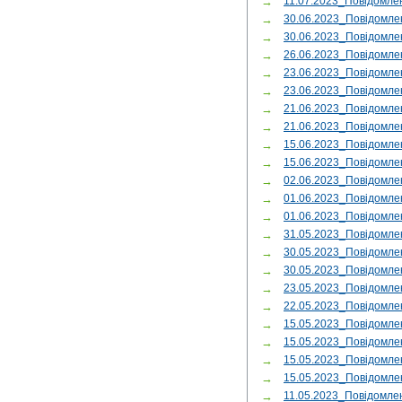
→
11.07.2023_Повідомлен
→
30.06.2023_Повідомле
→
30.06.2023_Повідомл
→
26.06.2023_Повідомле
→
23.06.2023_Повідомле
→
23.06.2023_Повідомл
→
21.06.2023_Повідомле
→
21.06.2023_Повідомл
→
15.06.2023_Повідомле
→
15.06.2023_Повідомле
→
02.06.2023_Повідомле
→
01.06.2023_Повідомле
→
01.06.2023_Повідомле
→
31.05.2023_Повідомле
→
30.05.2023_Повідомле
→
30.05.2023_Повідомл
→
23.05.2023_Повідомле
→
22.05.2023_Повідомле
→
15.05.2023_Повідомле
→
15.05.2023_Повідомле
→
15.05.2023_Повідомле
→
15.05.2023_Повідомл
→
11.05.2023_Повідомле