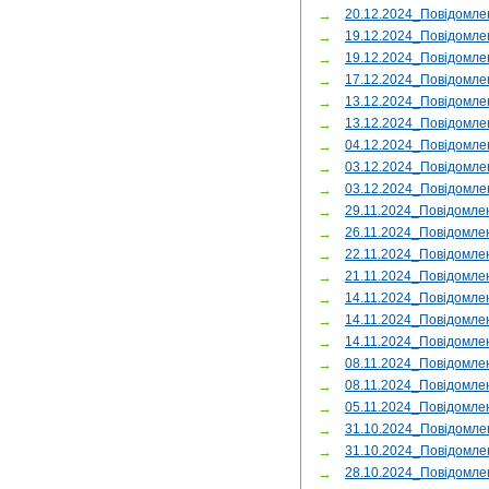
→
20.12.2024_Повідомл
→
19.12.2024_Повідомле
→
19.12.2024_Повідомле
→
17.12.2024_Повідомле
→
13.12.2024_Повідомл
→
13.12.2024_Повідомл
→
04.12.2024_Повідомле
→
03.12.2024_Повідомле
→
03.12.2024_Повідомл
→
29.11.2024_Повідомл
→
26.11.2024_Повідомле
→
22.11.2024_Повідомле
→
21.11.2024_Повідомле
→
14.11.2024_Повідомле
→
14.11.2024_Повідомле
→
14.11.2024_Повідомл
→
08.11.2024_Повідомле
→
08.11.2024_Повідомле
→
05.11.2024_Повідомл
→
31.10.2024_Повідомле
→
31.10.2024_Повідомле
→
28.10.2024_Повідомле