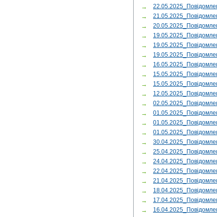
→
22.05.2025_Повідомл
→
21.05.2025_Повідомл
→
20.05.2025_Повідом
→
19.05.2025_Повідомл
→
19.05.2025_Повідомл
→
19.05.2025_Повідомл
→
16.05.2025_Повідомле
→
15.05.2025_Повідомл
→
15.05.2025_Повідомле
→
12.05.2025_Повідомл
→
02.05.2025_Повідомл
→
01.05.2025_Повідомл
→
01.05.2025_Повідомл
→
01.05.2025_Повідомле
→
30.04.2025_Повідомл
→
25.04.2025_Повідомле
→
24.04.2025_Повідом
→
22.04.2025_Повідомле
→
21.04.2025_Повідомле
→
18.04.2025_Повідомл
→
17.04.2025_Повідомл
→
16.04.2025_Повідомл