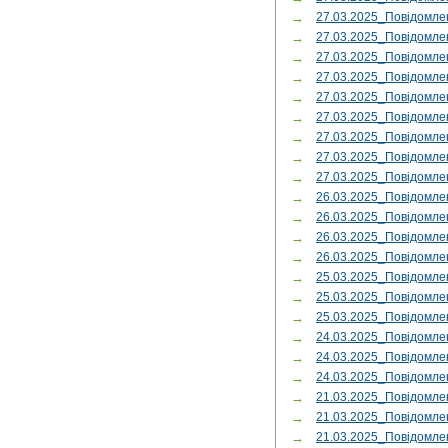
→
27.03.2025_Повідомле
→
27.03.2025_Повідомле
→
27.03.2025_Повідомл
→
27.03.2025_Повідомл
→
27.03.2025_Повідомле
→
27.03.2025_Повідомле
→
27.03.2025_Повідомл
→
27.03.2025_Повідомл
→
27.03.2025_Повідомл
→
26.03.2025_Повідомле
→
26.03.2025_Повідомл
→
26.03.2025_Повідомле
→
26.03.2025_Повідомл
→
25.03.2025_Повідомле
→
25.03.2025_Повідомле
→
25.03.2025_Повідом
→
24.03.2025_Повідомле
→
24.03.2025_Повідомл
→
24.03.2025_Повідомл
→
21.03.2025_Повідомл
→
21.03.2025_Повідомл
→
21.03.2025_Повідомл